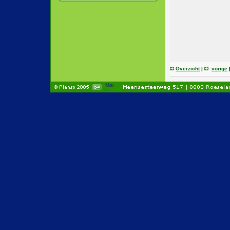
Overzicht
|
vorige