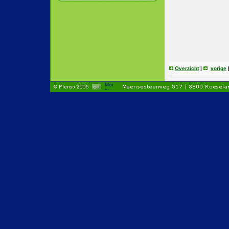
Overzicht
|
vorige